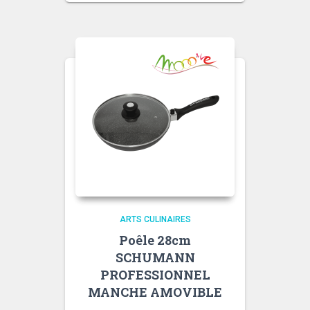
ARTS CULINAIRES
Poêle 28cm
SCHUMANN
PROFESSIONNEL
MANCHE AMOVIBLE