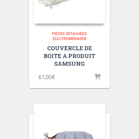
PIÈCES DÉTACHÉES
ÉLECTROMÉNAGER
COUVERCLE DE
BOITE A PRODUIT
SAMSUNG
61,00
€