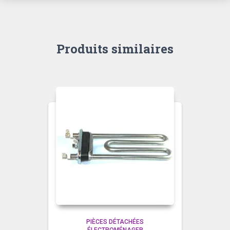
Produits similaires
PIÈCES DÉTACHÉES