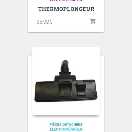
ÉLECTROMÉNAGER
THERMOPLONGEUR
53,00
€
PIÈCES DÉTACHÉES
ÉLECTROMÉNAGER