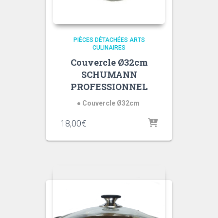
PIÈCES DÉTACHÉES ARTS
CULINAIRES
Couvercle Ø32cm
SCHUMANN
PROFESSIONNEL
● Couvercle Ø32cm
18,00
€