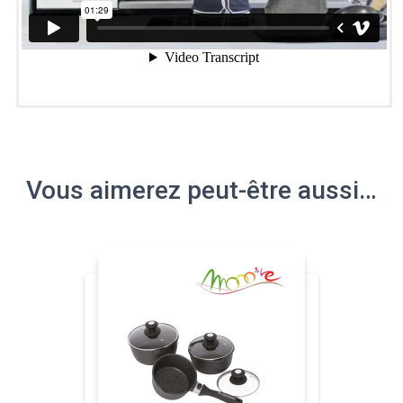
Vous aimerez peut-être aussi…