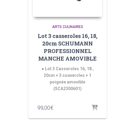
ARTS CULINAIRES
Lot 3 casseroles 16, 18,
20cm SCHUMANN
PROFESSIONNEL
MANCHE AMOVIBLE
● Lot 3 Casseroles 16, 18 ,
20cm + 3 couvercles + 1
poignée amovible
(SCA2300601)
99,00
€