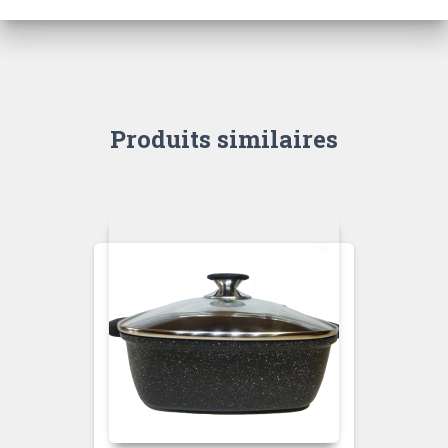
Produits similaires