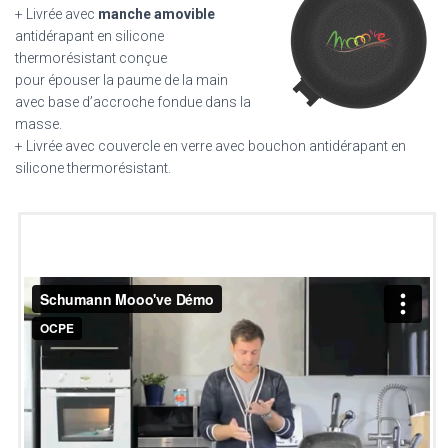
+ Livrée avec
manche amovible
antidérapant en silicone
thermorésistant conçue
pour épouser la paume de la main
avec base d’accroche fondue dans la
masse.
+ Livrée avec couvercle en verre avec bouchon antidérapant en
silicone thermorésistant.