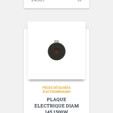
PIÈCES DÉTACHÉES
ÉLECTROMÉNAGER
PLAQUE
ELECTRIQUE DIAM
145 1500W