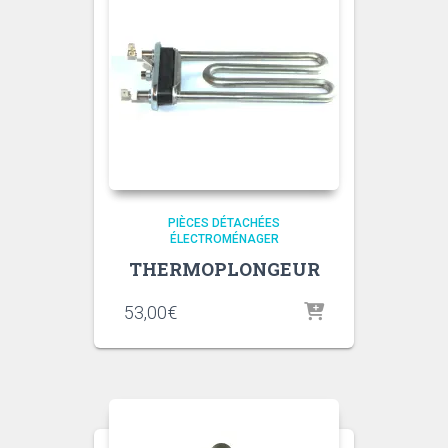
PIÈCES DÉTACHÉES
ÉLECTROMÉNAGER
THERMOPLONGEUR
53,00
€