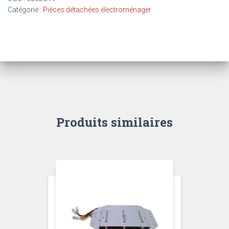
+
Catégorie :
Pièces détachées électroménager
COUTEAU
+
PETRIN
Produits similaires