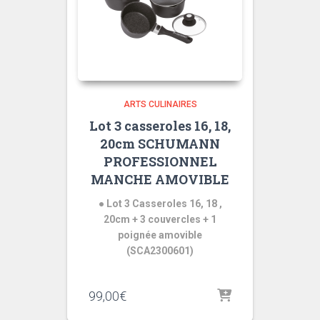
ARTS CULINAIRES
Lot 3 casseroles 16, 18,
20cm SCHUMANN
PROFESSIONNEL
MANCHE AMOVIBLE
● Lot 3 Casseroles 16, 18 ,
20cm + 3 couvercles + 1
poignée amovible
(SCA2300601)
99,00
€