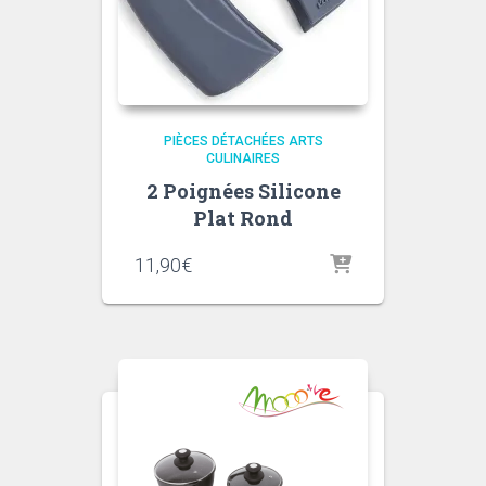
PIÈCES DÉTACHÉES ARTS
CULINAIRES
2 Poignées Silicone
Plat Rond
11,90
€