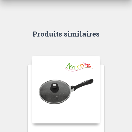
Produits similaires