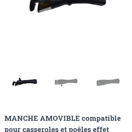
MANCHE AMOVIBLE compatible
pour casseroles et poêles effet