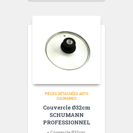
PIÈCES DÉTACHÉES ARTS
CULINAIRES
Couvercle Ø32cm
SCHUMANN
PROFESSIONNEL
● Couvercle Ø32cm