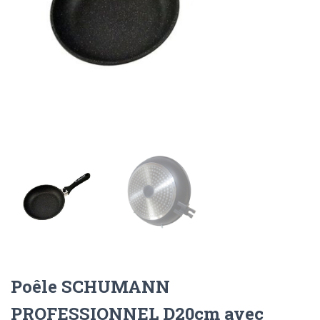
Poêle SCHUMANN
PROFESSIONNEL D20cm avec