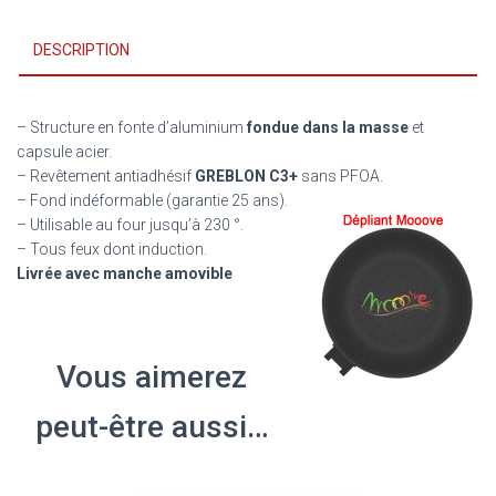
DESCRIPTION
– Structure en fonte d’aluminium
fondue dans la masse
et
capsule acier.
– Revêtement antiadhésif
GREBLON C3+
sans PFOA.
– Fond indéformable (garantie 25 ans).
– Utilisable au four jusqu’à 230 °.
– Tous feux dont induction.
Livrée avec manche amovible
Vous aimerez
peut-être aussi…