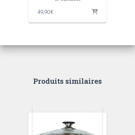
49,90
€
Produits similaires