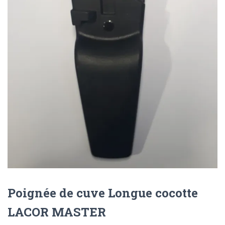
Poignée de cuve Longue cocotte
LACOR MASTER