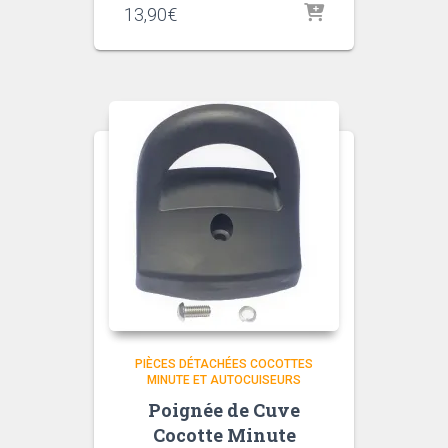
13,90
€
PIÈCES DÉTACHÉES COCOTTES
MINUTE ET AUTOCUISEURS
Poignée de Cuve
Cocotte Minute