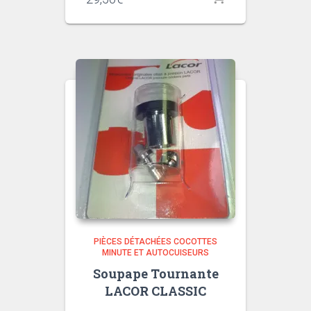
PIÈCES DÉTACHÉES COCOTTES
MINUTE ET AUTOCUISEURS
Soupape Tournante
LACOR CLASSIC