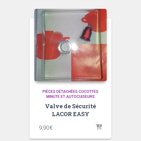
PIÈCES DÉTACHÉES COCOTTES
MINUTE ET AUTOCUISEURS
Valve de Sécurité
LACOR EASY
9,90
€