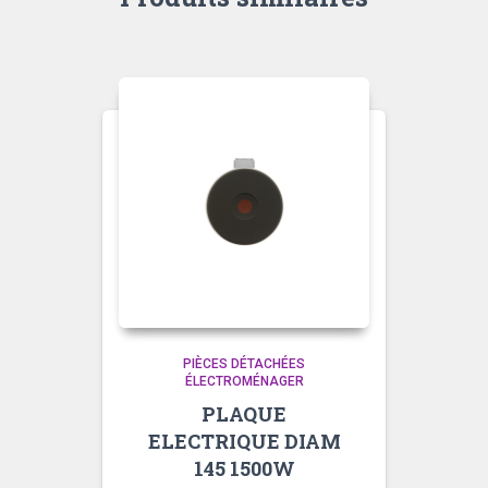
PIÈCES DÉTACHÉES
ÉLECTROMÉNAGER
PLAQUE
ELECTRIQUE DIAM
145 1500W