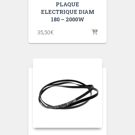
PLAQUE
ELECTRIQUE DIAM
180 – 2000W
35,50
€