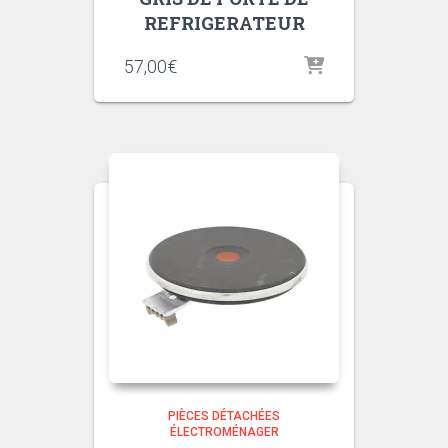
REFRIGERATEUR
57,00
€
PIÈCES DÉTACHÉES
ÉLECTROMÉNAGER