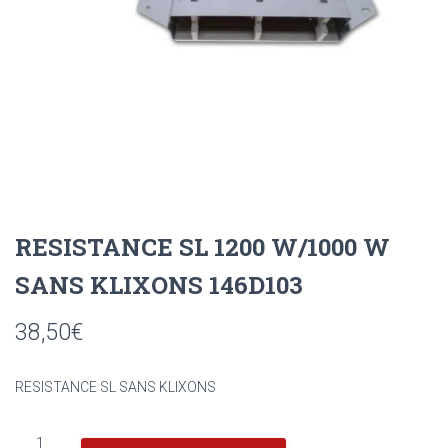
RESISTANCE SL 1200 W/1000 W
SANS KLIXONS 146D103
38,50
€
RESISTANCE SL SANS KLIXONS
quantité