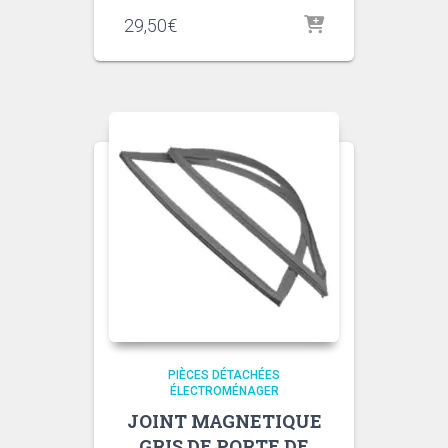
29,50
€
PIÈCES DÉTACHÉES
ÉLECTROMÉNAGER
JOINT MAGNETIQUE
GRIS DE PORTE DE