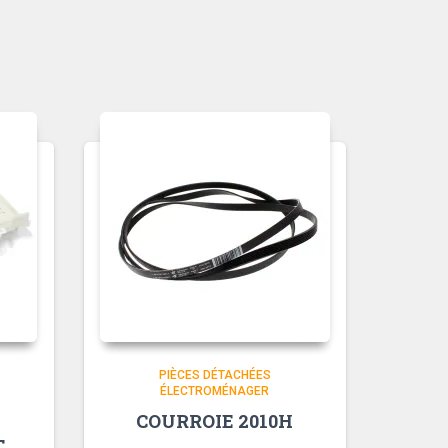
PIÈCES DÉTACHÉES
ÉLECTROMÉNAGER
COURROIE 2010H
T