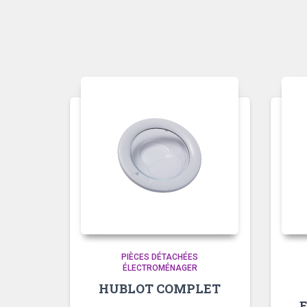
PIÈCES DÉTACHÉES
ÉLECTROMÉNAGER
HUBLOT COMPLET