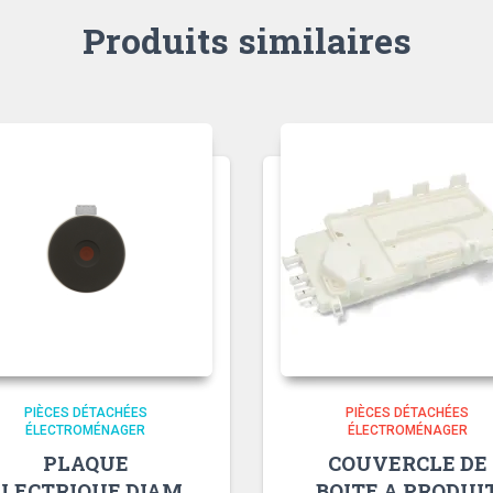
Produits similaires
PIÈCES DÉTACHÉES
PIÈCES DÉTACHÉES
ÉLECTROMÉNAGER
ÉLECTROMÉNAGER
PLAQUE
COUVERCLE DE
ELECTRIQUE DIAM
BOITE A PRODUI