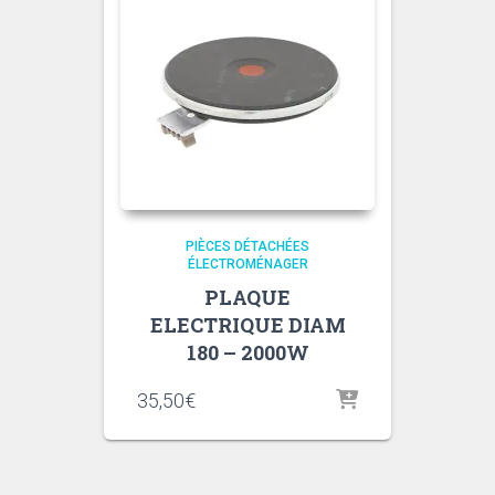
PIÈCES DÉTACHÉES
ÉLECTROMÉNAGER
PLAQUE
ELECTRIQUE DIAM
180 – 2000W
35,50
€